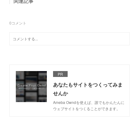
関連記事
0
コメント
PR
あなたもサイトをつくってみま
せんか
Ameba Owndを使えば、誰でもかんたんに
ウェブサイトをつくることができます。